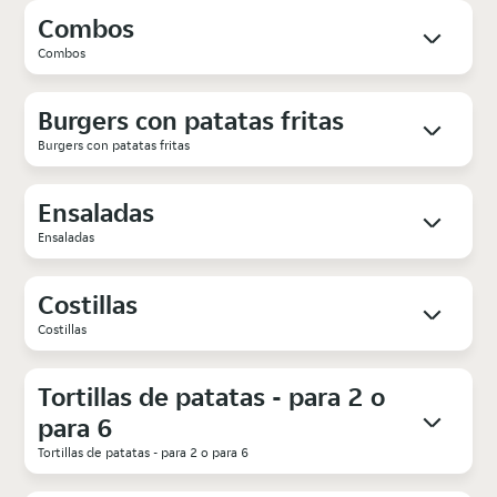
Combos
Combos
Burgers con patatas fritas
Burgers con patatas fritas
Ensaladas
Ensaladas
Costillas
Costillas
Tortillas de patatas - para 2 o
para 6
Tortillas de patatas - para 2 o para 6