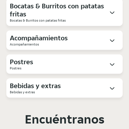
Bocatas & Burritos con patatas
fritas
Bocatas & Burritos con patatas fritas
Acompañamientos
Acompañamientos
Postres
Postres
Bebidas y extras
Bebidas y extras
Encuéntranos