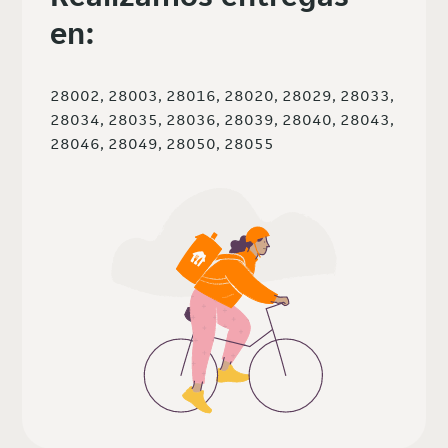
en:
28002, 28003, 28016, 28020, 28029, 28033,
28034, 28035, 28036, 28039, 28040, 28043,
28046, 28049, 28050, 28055