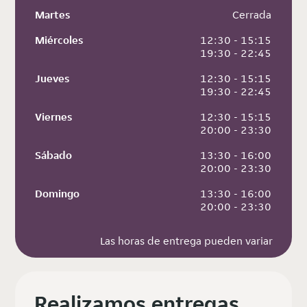
Martes
 Cerrada
Miércoles
 12:30 - 15:15
 19:30 - 22:45
Jueves
 12:30 - 15:15
 19:30 - 22:45
Viernes
 12:30 - 15:15
 20:00 - 23:30
Sábado
 13:30 - 16:00
 20:00 - 23:30
Domingo
 13:30 - 16:00
 20:00 - 23:30
Las horas de entrega pueden variar
Realizamos entregas